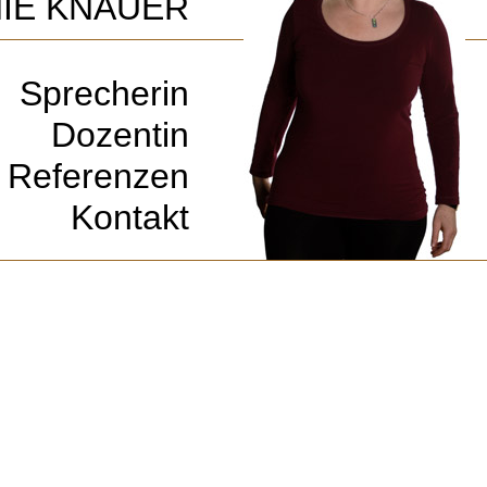
IE KNAUER
Sprecherin
Dozentin
Referenzen
Kontakt